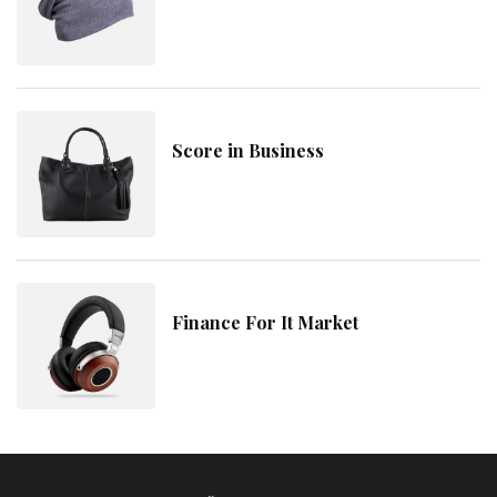
Score in Business
Finance For It Market