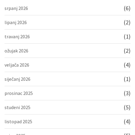
(6)
srpanj 2026
(2)
lipanj 2026
(1)
travanj 2026
(2)
ožujak 2026
(4)
veljača 2026
(1)
siječanj 2026
(3)
prosinac 2025
(5)
studeni 2025
(4)
listopad 2025