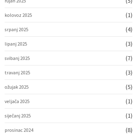
(5)
rujan 2025
(1)
kolovoz 2025
(4)
srpanj 2025
(3)
lipanj 2025
(7)
svibanj 2025
(3)
travanj 2025
(5)
ožujak 2025
(1)
veljača 2025
(1)
siječanj 2025
(8)
prosinac 2024