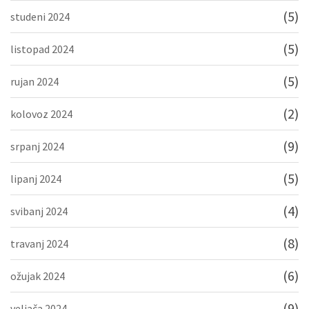
(5)
studeni 2024
(5)
listopad 2024
(5)
rujan 2024
(2)
kolovoz 2024
(9)
srpanj 2024
(5)
lipanj 2024
(4)
svibanj 2024
(8)
travanj 2024
(6)
ožujak 2024
(9)
veljača 2024