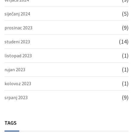
(5)
siječanj 2024
(9)
prosinac 2023
(14)
studeni 2023
(1)
listopad 2023
(1)
rujan 2023
(1)
kolovoz 2023
(9)
srpanj 2023
TAGS