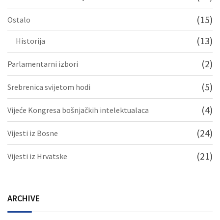
(15)
Ostalo
(13)
Historija
(2)
Parlamentarni izbori
(5)
Srebrenica svijetom hodi
(4)
Vijeće Kongresa bošnjačkih intelektualaca
(24)
Vijesti iz Bosne
(21)
Vijesti iz Hrvatske
ARCHIVE