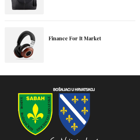
Finance For It Market