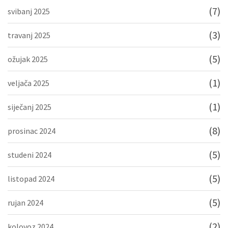
(7)
svibanj 2025
(3)
travanj 2025
(5)
ožujak 2025
(1)
veljača 2025
(1)
siječanj 2025
(8)
prosinac 2024
(5)
studeni 2024
(5)
listopad 2024
(5)
rujan 2024
(2)
kolovoz 2024