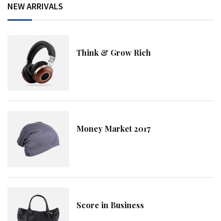
NEW ARRIVALS
Think & Grow Rich
Money Market 2017
Score in Business