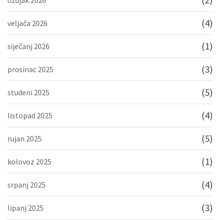
(4)
veljača 2026
(1)
siječanj 2026
(3)
prosinac 2025
(5)
studeni 2025
(4)
listopad 2025
(5)
rujan 2025
(1)
kolovoz 2025
(4)
srpanj 2025
(3)
lipanj 2025