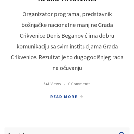
Organizator programa, predstavnik
bošnjačke nacionalne manjine Grada
Crikvenice Denis Beganović ima dobru
komunikaciju sa svim institucijama Grada
Crikvenice. Rezultat je to dugogodišnjeg rada
na očuvanju
541 Views
0 Comments
READ MORE