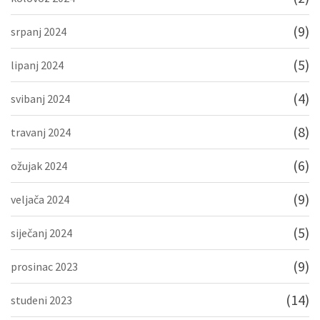
(9)
srpanj 2024
(5)
lipanj 2024
(4)
svibanj 2024
(8)
travanj 2024
(6)
ožujak 2024
(9)
veljača 2024
(5)
siječanj 2024
(9)
prosinac 2023
(14)
studeni 2023