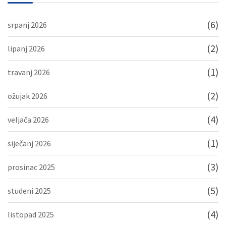
(6)
srpanj 2026
(2)
lipanj 2026
(1)
travanj 2026
(2)
ožujak 2026
(4)
veljača 2026
(1)
siječanj 2026
(3)
prosinac 2025
(5)
studeni 2025
(4)
listopad 2025