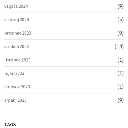
(9)
veljača 2024
(5)
siječanj 2024
(9)
prosinac 2023
(14)
studeni 2023
(1)
listopad 2023
(1)
rujan 2023
(1)
kolovoz 2023
(9)
srpanj 2023
TAGS