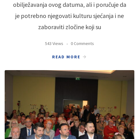
obilježavanja ovog datuma, ali i poručuje da
je potrebno njegovati kulturu sjećanja i ne
zaboraviti zločine koji su
543 Views
0 Comments
READ MORE