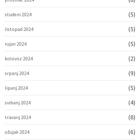
(5)
studeni 2024
(5)
listopad 2024
(5)
rujan 2024
(2)
kolovoz 2024
(9)
srpanj 2024
(5)
lipanj 2024
(4)
svibanj 2024
(8)
travanj 2024
(6)
ožujak 2024