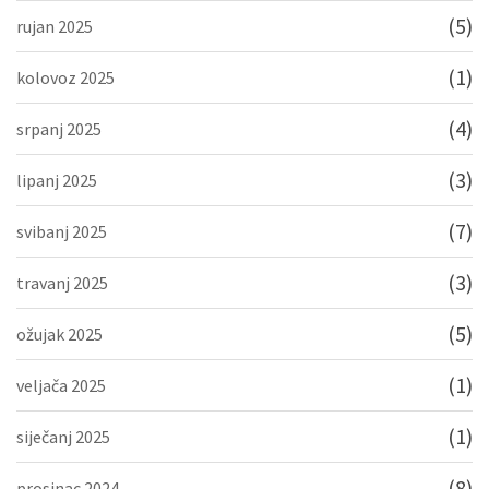
(5)
rujan 2025
(1)
kolovoz 2025
(4)
srpanj 2025
(3)
lipanj 2025
(7)
svibanj 2025
(3)
travanj 2025
(5)
ožujak 2025
(1)
veljača 2025
(1)
siječanj 2025
(8)
prosinac 2024