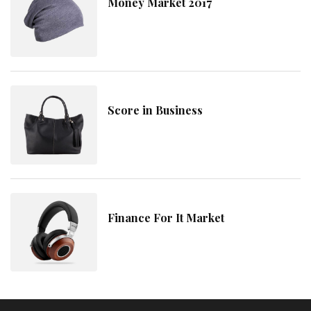
Money Market 2017
Score in Business
Finance For It Market