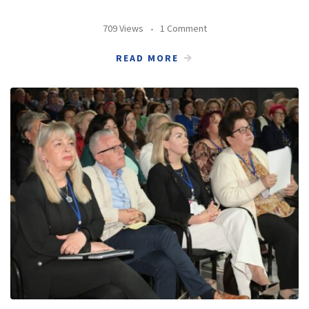
709 Views
1 Comment
READ MORE