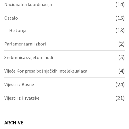
(14)
Nacionalna koordinacija
(15)
Ostalo
(13)
Historija
(2)
Parlamentarni izbori
(5)
Srebrenica svijetom hodi
(4)
Vijeće Kongresa bošnjačkih intelektualaca
(24)
Vijesti iz Bosne
(21)
Vijesti iz Hrvatske
ARCHIVE