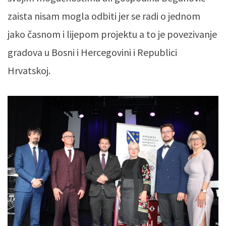
zaista nisam mogla odbiti jer se radi o jednom
jako časnom i lijepom projektu a to je povezivanje
gradova u Bosni i Hercegovini i Republici
Hrvatskoj.