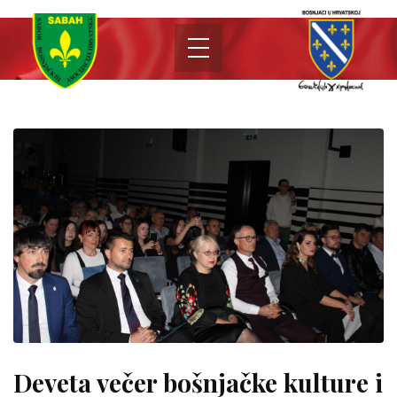
Deveta večer bošnjačke kulture i