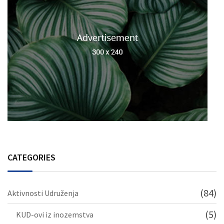
CATEGORIES
(84)
Aktivnosti Udruženja
(5)
KUD-ovi iz inozemstva