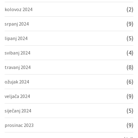
(2)
kolovoz 2024
(9)
srpanj 2024
(5)
lipanj 2024
(4)
svibanj 2024
(8)
travanj 2024
(6)
ožujak 2024
(9)
veljača 2024
(5)
siječanj 2024
(9)
prosinac 2023