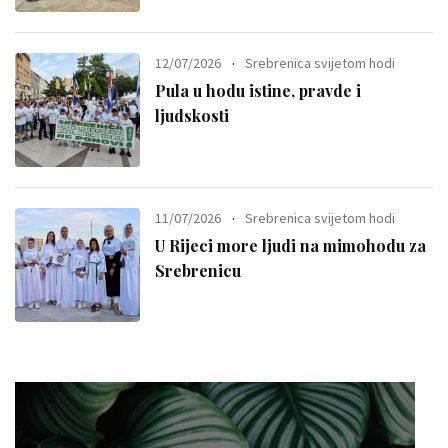
12/07/2026
Srebrenica svijetom hodi
Pula u hodu istine, pravde i
ljudskosti
11/07/2026
Srebrenica svijetom hodi
U Rijeci more ljudi na mimohodu za
Srebrenicu