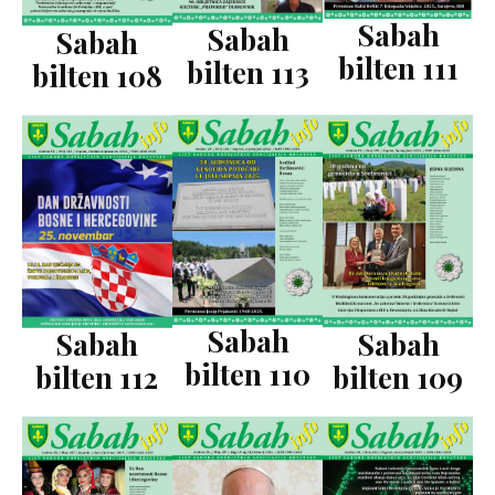
Sabah
Sabah
Sabah
bilten 111
bilten 113
bilten 108
Sabah
Sabah
Sabah
bilten 110
bilten 109
bilten 112