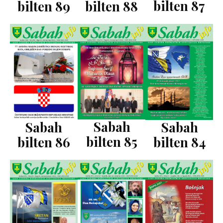
bilten 87
bilten 89
bilten 88
Sabah
Sabah
Sabah
bilten 85
bilten 86
bilten 84