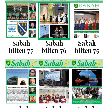
Sabah
Sabah
Sabah
bilten 76
bilten 77
bilten 75