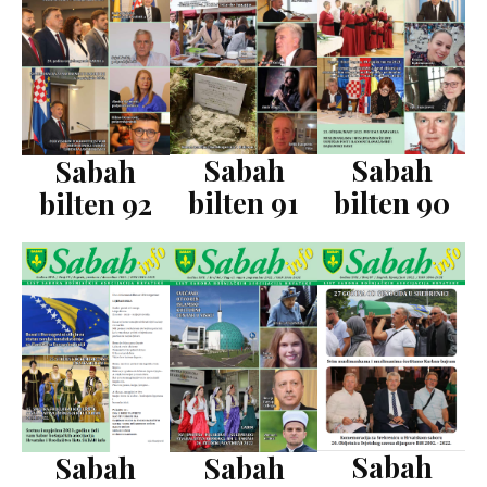
Sabah
Sabah
Sabah
bilten 91
bilten 90
bilten 92
Sabah
Sabah
Sabah