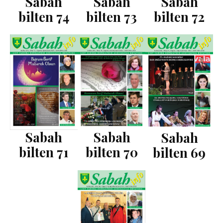
Sabah
Sabah
Sabah
bilten 74
bilten 73
bilten 72
Sabah
Sabah
Sabah
bilten 71
bilten 70
bilten 69