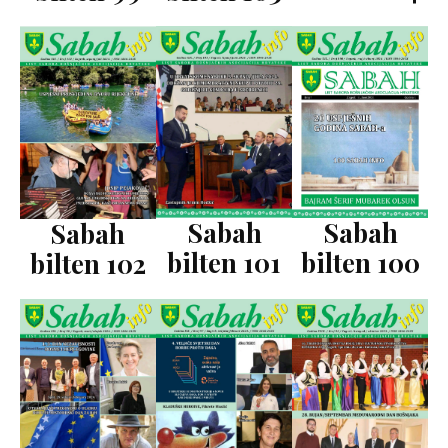
Sabah
Sabah
Sabah
bilten 101
bilten 100
bilten 102