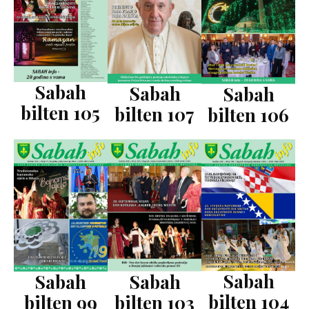
Sabah
Sabah
Sabah
bilten 105
bilten 107
bilten 106
Sabah
Sabah
Sabah
bilten 104
bilten 99
bilten 103