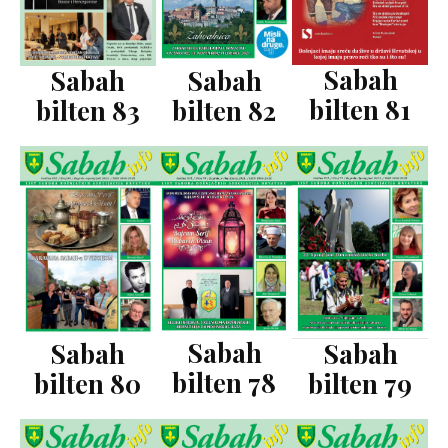
Sabah
Sabah
Sabah
bilten 81
bilten 83
bilten 82
Sabah
Sabah
Sabah
bilten 78
bilten 80
bilten 79