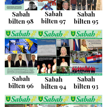
Sabah
Sabah
Sabah
bilten 97
bilten 98
bilten 95
Sabah
Sabah
Sabah
bilten 96
bilten 93
bilten 94