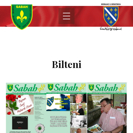
Bilteni