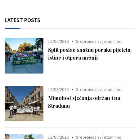
LATEST POSTS
12/07/2026
Srebrenica svijetom hodi
Split poslao snažnu poruku pijeteta,
istine i otpora mržnji
12/07/2026
Srebrenica svijetom hodi
Mimohod sjećanja održan i na
Stradunu
12/07/2026
Srebrenica svijetom hodi