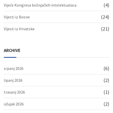
(4)
Vijeće Kongresa bošnjačkih intelektualaca
(24)
Vijesti iz Bosne
(21)
Vijesti iz Hrvatske
ARCHIVE
(6)
srpanj 2026
(2)
lipanj 2026
(1)
travanj 2026
(2)
ožujak 2026