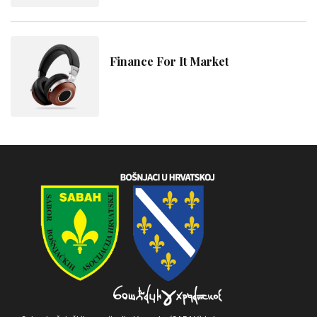
Finance For It Market