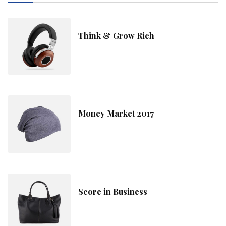
Think & Grow Rich
Money Market 2017
Score in Business