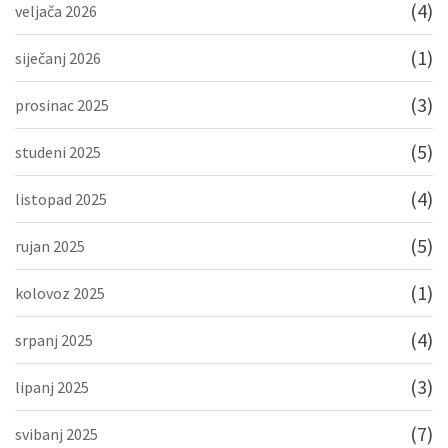
(4)
veljača 2026
(1)
siječanj 2026
(3)
prosinac 2025
(5)
studeni 2025
(4)
listopad 2025
(5)
rujan 2025
(1)
kolovoz 2025
(4)
srpanj 2025
(3)
lipanj 2025
(7)
svibanj 2025