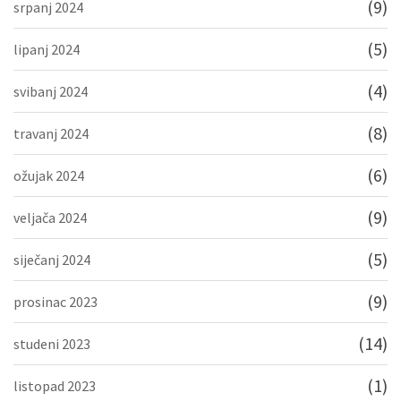
(9)
srpanj 2024
(5)
lipanj 2024
(4)
svibanj 2024
(8)
travanj 2024
(6)
ožujak 2024
(9)
veljača 2024
(5)
siječanj 2024
(9)
prosinac 2023
(14)
studeni 2023
(1)
listopad 2023