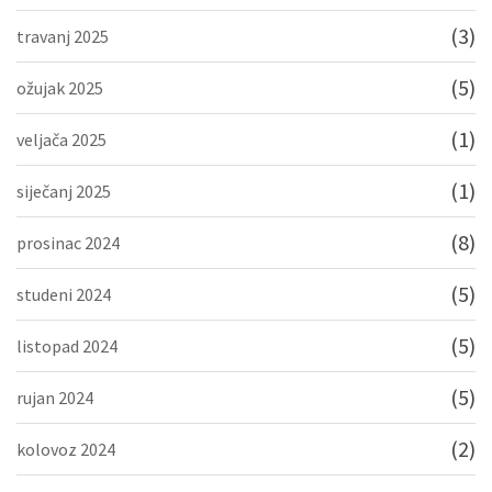
(3)
travanj 2025
(5)
ožujak 2025
(1)
veljača 2025
(1)
siječanj 2025
(8)
prosinac 2024
(5)
studeni 2024
(5)
listopad 2024
(5)
rujan 2024
(2)
kolovoz 2024