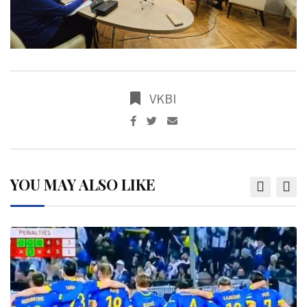
VKBI
YOU MAY ALSO LIKE