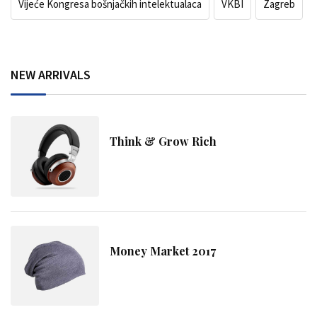
Vijeće Kongresa bošnjačkih intelektualaca
VKBI
Zagreb
NEW ARRIVALS
Think & Grow Rich
Money Market 2017