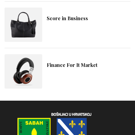
Score in Business
Finance For It Market