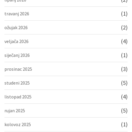
(1)
travanj 2026
(2)
ožujak 2026
(4)
veljača 2026
(1)
siječanj 2026
(3)
prosinac 2025
(5)
studeni 2025
(4)
listopad 2025
(5)
rujan 2025
(1)
kolovoz 2025