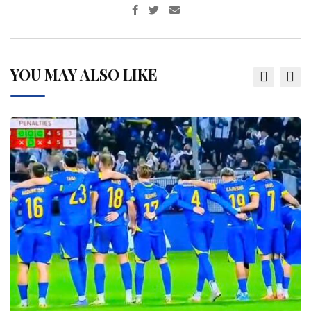
YOU MAY ALSO LIKE