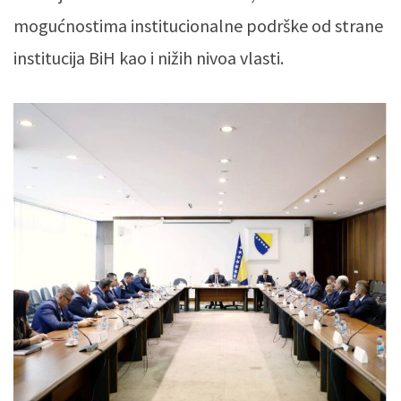
mogućnostima institucionalne podrške od strane
institucija BiH kao i nižih nivoa vlasti.