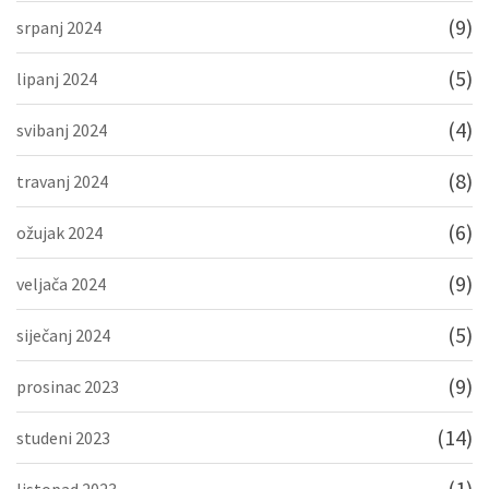
(9)
srpanj 2024
(5)
lipanj 2024
(4)
svibanj 2024
(8)
travanj 2024
(6)
ožujak 2024
(9)
veljača 2024
(5)
siječanj 2024
(9)
prosinac 2023
(14)
studeni 2023
(1)
listopad 2023