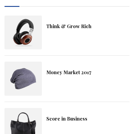
Think & Grow Rich
Money Market 2017
Score in Business