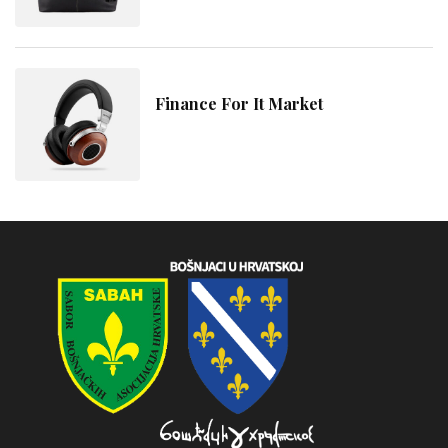
Finance For It Market