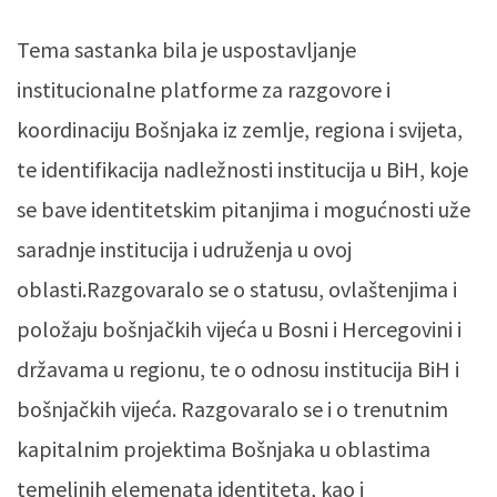
Tema sastanka bila je uspostavljanje
institucionalne platforme za razgovore i
koordinaciju Bošnjaka iz zemlje, regiona i svijeta,
te identifikacija nadležnosti institucija u BiH, koje
se bave identitetskim pitanjima i mogućnosti uže
saradnje institucija i udruženja u ovoj
oblasti.Razgovaralo se o statusu, ovlaštenjima i
položaju bošnjačkih vijeća u Bosni i Hercegovini i
državama u regionu, te o odnosu institucija BiH i
bošnjačkih vijeća. Razgovaralo se i o trenutnim
kapitalnim projektima Bošnjaka u oblastima
temeljnih elemenata identiteta, kao i