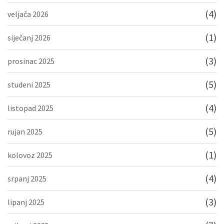
(4)
veljača 2026
(1)
siječanj 2026
(3)
prosinac 2025
(5)
studeni 2025
(4)
listopad 2025
(5)
rujan 2025
(1)
kolovoz 2025
(4)
srpanj 2025
(3)
lipanj 2025