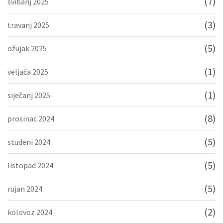
(7)
svibanj 2025
(3)
travanj 2025
(5)
ožujak 2025
(1)
veljača 2025
(1)
siječanj 2025
(8)
prosinac 2024
(5)
studeni 2024
(5)
listopad 2024
(5)
rujan 2024
(2)
kolovoz 2024