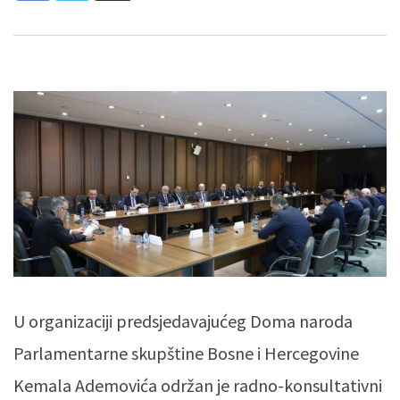
U organizaciji predsjedavajućeg Doma naroda
Parlamentarne skupštine Bosne i Hercegovine
Kemala Ademovića održan je radno-konsultativni