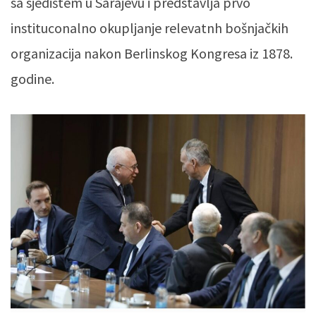
sa sjedištem u Sarajevu i predstavlja prvo
instituconalno okupljanje relevatnh bošnjačkih
organizacija nakon Berlinskog Kongresa iz 1878.
godine.