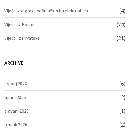
(4)
Vijeće Kongresa bošnjačkih intelektualaca
(24)
Vijesti iz Bosne
(21)
Vijesti iz Hrvatske
ARCHIVE
(6)
srpanj 2026
(2)
lipanj 2026
(1)
travanj 2026
(2)
ožujak 2026