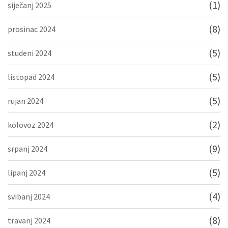
(1)
siječanj 2025
(8)
prosinac 2024
(5)
studeni 2024
(5)
listopad 2024
(5)
rujan 2024
(2)
kolovoz 2024
(9)
srpanj 2024
(5)
lipanj 2024
(4)
svibanj 2024
(8)
travanj 2024