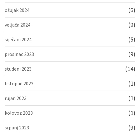
(6)
ožujak 2024
(9)
veljača 2024
(5)
siječanj 2024
(9)
prosinac 2023
(14)
studeni 2023
(1)
listopad 2023
(1)
rujan 2023
(1)
kolovoz 2023
(9)
srpanj 2023