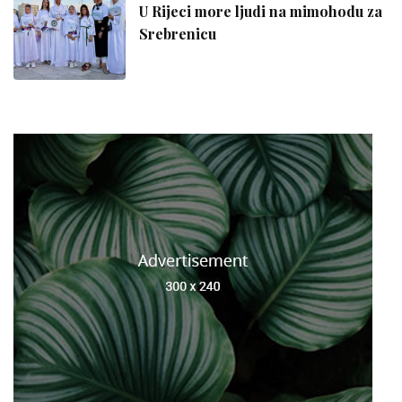
U Rijeci more ljudi na mimohodu za
Srebrenicu