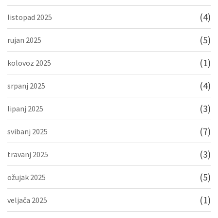
(4)
listopad 2025
(5)
rujan 2025
(1)
kolovoz 2025
(4)
srpanj 2025
(3)
lipanj 2025
(7)
svibanj 2025
(3)
travanj 2025
(5)
ožujak 2025
(1)
veljača 2025