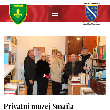
Privatni muzej Smaila