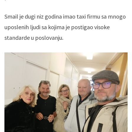
Smail je dugi niz godina imao taxi firmu sa mnogo
uposlenih ljudi sa kojima je postigao visoke
standarde u poslovanju.