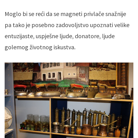
Moglo bi se reći da se magneti privlače snažnije
pa tako je posebno zadovoljstvo upoznati velike
entuzijaste, uspješne ljude, donatore, ljude
golemog životnog iskustva.