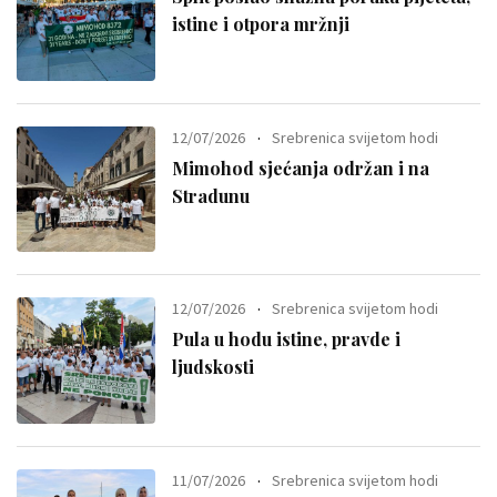
istine i otpora mržnji
12/07/2026
Srebrenica svijetom hodi
Mimohod sjećanja održan i na
Stradunu
12/07/2026
Srebrenica svijetom hodi
Pula u hodu istine, pravde i
ljudskosti
11/07/2026
Srebrenica svijetom hodi