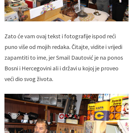
Zato će vam ovaj tekst i fotografije ispod reći
puno više od mojih redaka. Čitajte, vidite i vrijedi
zapamtiti to ime, jer Smail Dautović je na ponos
Bosni i Hercegovini ali i državi u kojoj je proveo
veći dio svog života.