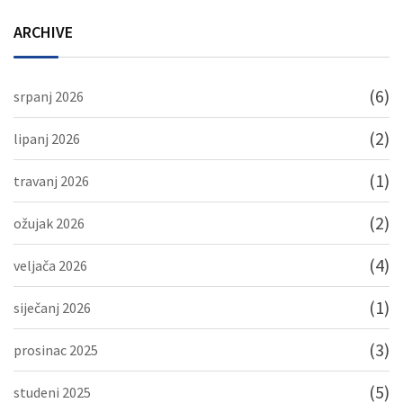
ARCHIVE
(6)
srpanj 2026
(2)
lipanj 2026
(1)
travanj 2026
(2)
ožujak 2026
(4)
veljača 2026
(1)
siječanj 2026
(3)
prosinac 2025
(5)
studeni 2025