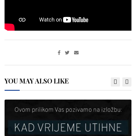
YOU MAY ALSO LIKE