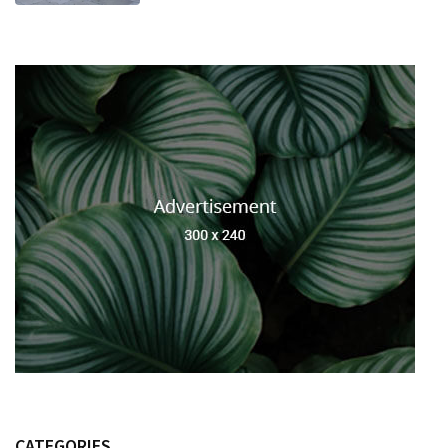
CATEGORIES