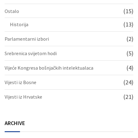
(15)
Ostalo
(13)
Historija
(2)
Parlamentarni izbori
(5)
Srebrenica svijetom hodi
(4)
Vijeće Kongresa bošnjačkih intelektualaca
(24)
Vijesti iz Bosne
(21)
Vijesti iz Hrvatske
ARCHIVE