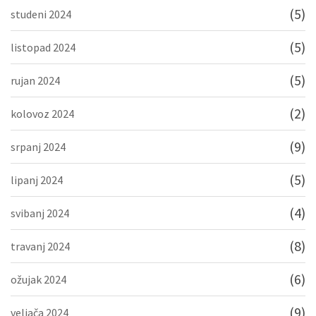
(5)
studeni 2024
(5)
listopad 2024
(5)
rujan 2024
(2)
kolovoz 2024
(9)
srpanj 2024
(5)
lipanj 2024
(4)
svibanj 2024
(8)
travanj 2024
(6)
ožujak 2024
(9)
veljača 2024