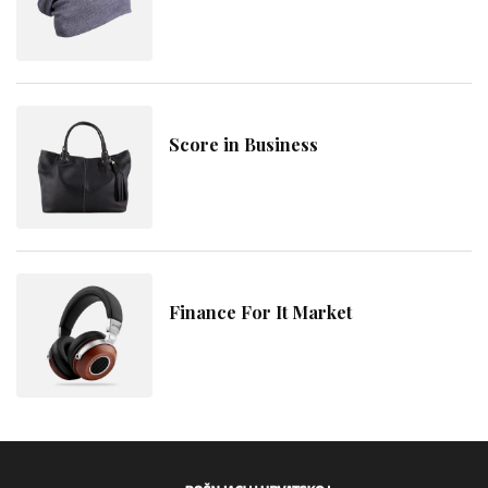
Score in Business
Finance For It Market