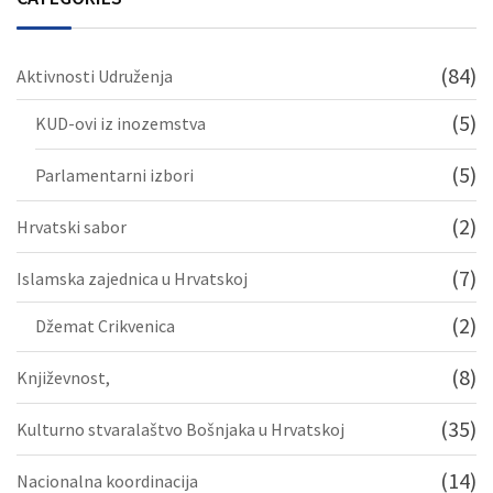
(84)
Aktivnosti Udruženja
(5)
KUD-ovi iz inozemstva
(5)
Parlamentarni izbori
(2)
Hrvatski sabor
(7)
Islamska zajednica u Hrvatskoj
(2)
Džemat Crikvenica
(8)
Književnost,
(35)
Kulturno stvaralaštvo Bošnjaka u Hrvatskoj
(14)
Nacionalna koordinacija