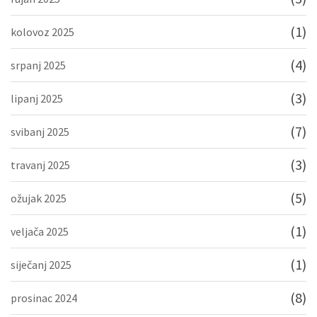
(1)
kolovoz 2025
(4)
srpanj 2025
(3)
lipanj 2025
(7)
svibanj 2025
(3)
travanj 2025
(5)
ožujak 2025
(1)
veljača 2025
(1)
siječanj 2025
(8)
prosinac 2024