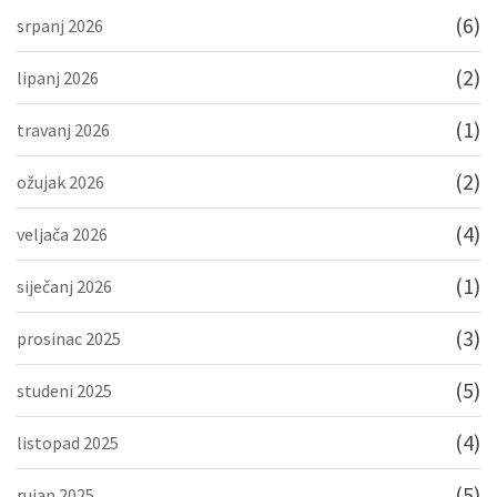
(6)
srpanj 2026
(2)
lipanj 2026
(1)
travanj 2026
(2)
ožujak 2026
(4)
veljača 2026
(1)
siječanj 2026
(3)
prosinac 2025
(5)
studeni 2025
(4)
listopad 2025
(5)
rujan 2025