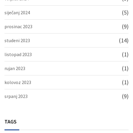
(5)
siječanj 2024
(9)
prosinac 2023
(14)
studeni 2023
(1)
listopad 2023
(1)
rujan 2023
(1)
kolovoz 2023
(9)
srpanj 2023
TAGS