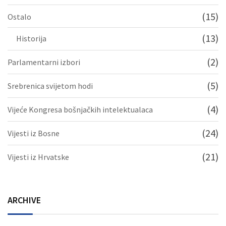
(15)
Ostalo
(13)
Historija
(2)
Parlamentarni izbori
(5)
Srebrenica svijetom hodi
(4)
Vijeće Kongresa bošnjačkih intelektualaca
(24)
Vijesti iz Bosne
(21)
Vijesti iz Hrvatske
ARCHIVE