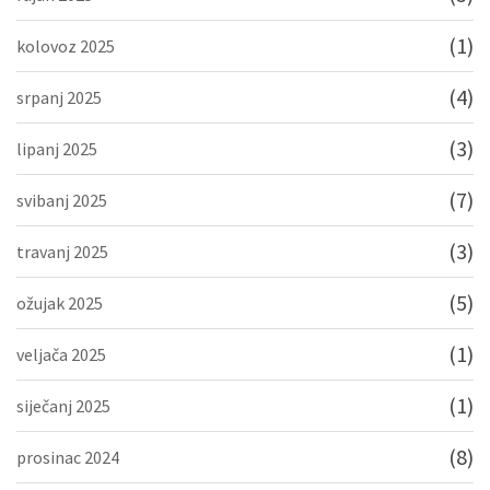
(1)
kolovoz 2025
(4)
srpanj 2025
(3)
lipanj 2025
(7)
svibanj 2025
(3)
travanj 2025
(5)
ožujak 2025
(1)
veljača 2025
(1)
siječanj 2025
(8)
prosinac 2024