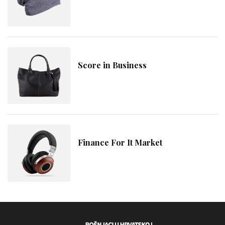
Score in Business
Finance For It Market