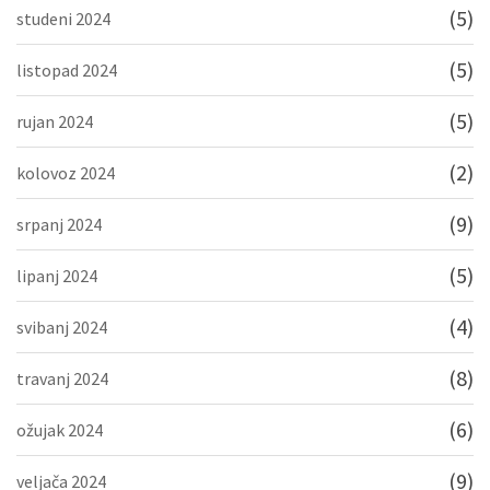
(5)
studeni 2024
(5)
listopad 2024
(5)
rujan 2024
(2)
kolovoz 2024
(9)
srpanj 2024
(5)
lipanj 2024
(4)
svibanj 2024
(8)
travanj 2024
(6)
ožujak 2024
(9)
veljača 2024