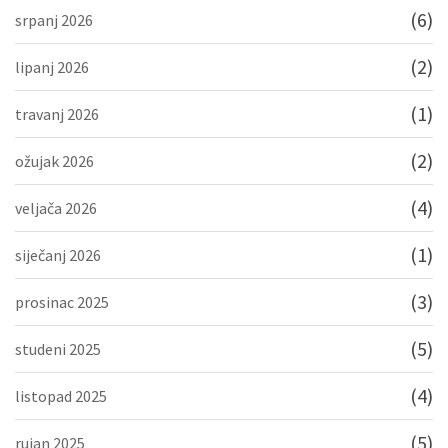
(6)
srpanj 2026
(2)
lipanj 2026
(1)
travanj 2026
(2)
ožujak 2026
(4)
veljača 2026
(1)
siječanj 2026
(3)
prosinac 2025
(5)
studeni 2025
(4)
listopad 2025
(5)
rujan 2025