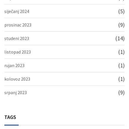
(5)
siječanj 2024
(9)
prosinac 2023
(14)
studeni 2023
(1)
listopad 2023
(1)
rujan 2023
(1)
kolovoz 2023
(9)
srpanj 2023
TAGS