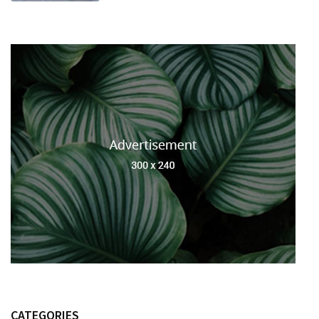
CATEGORIES