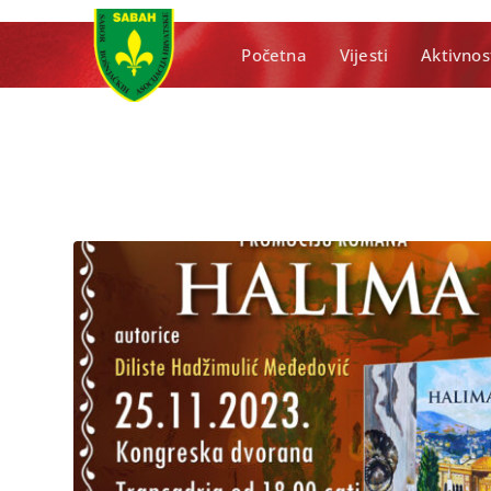
Početna
Vijesti
Aktivnos