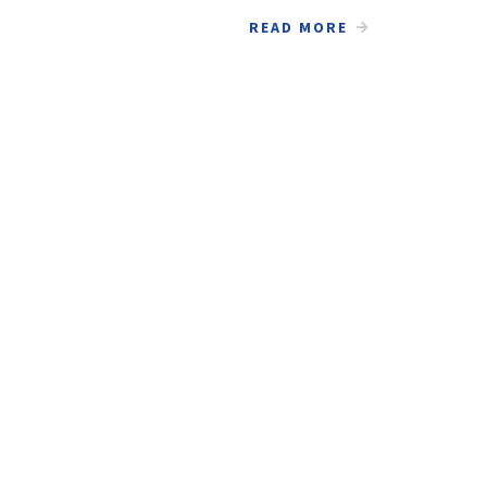
READ MORE