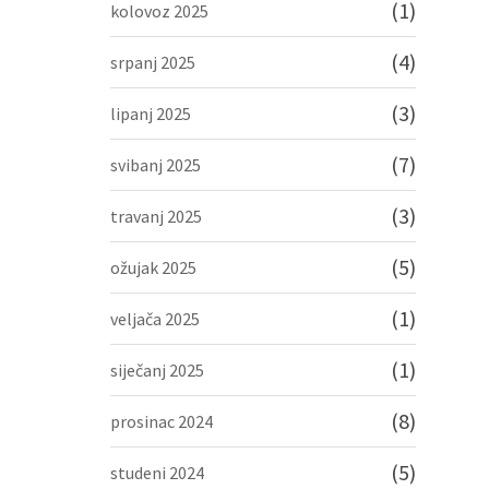
(1)
kolovoz 2025
(4)
srpanj 2025
(3)
lipanj 2025
(7)
svibanj 2025
(3)
travanj 2025
(5)
ožujak 2025
(1)
veljača 2025
(1)
siječanj 2025
(8)
prosinac 2024
(5)
studeni 2024