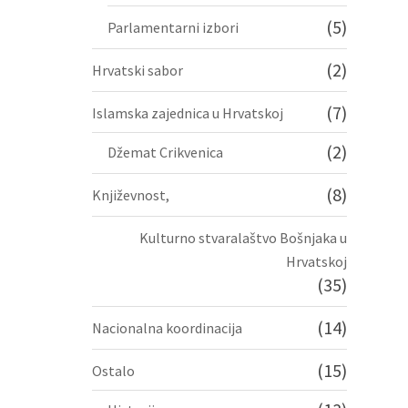
(5)
Parlamentarni izbori
(2)
Hrvatski sabor
(7)
Islamska zajednica u Hrvatskoj
(2)
Džemat Crikvenica
(8)
Književnost,
Kulturno stvaralaštvo Bošnjaka u
Hrvatskoj
(35)
(14)
Nacionalna koordinacija
(15)
Ostalo