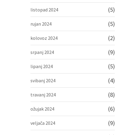
(5)
listopad 2024
(5)
rujan 2024
(2)
kolovoz 2024
(9)
srpanj 2024
(5)
lipanj 2024
(4)
svibanj 2024
(8)
travanj 2024
(6)
ožujak 2024
(9)
veljača 2024