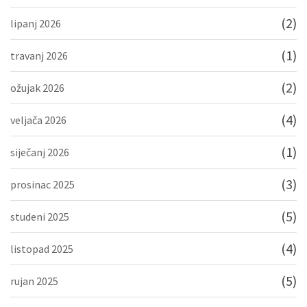
(2)
lipanj 2026
(1)
travanj 2026
(2)
ožujak 2026
(4)
veljača 2026
(1)
siječanj 2026
(3)
prosinac 2025
(5)
studeni 2025
(4)
listopad 2025
(5)
rujan 2025