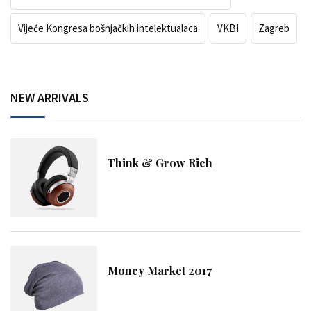
Vijeće Kongresa bošnjačkih intelektualaca
VKBI
Zagreb
NEW ARRIVALS
Think & Grow Rich
Money Market 2017