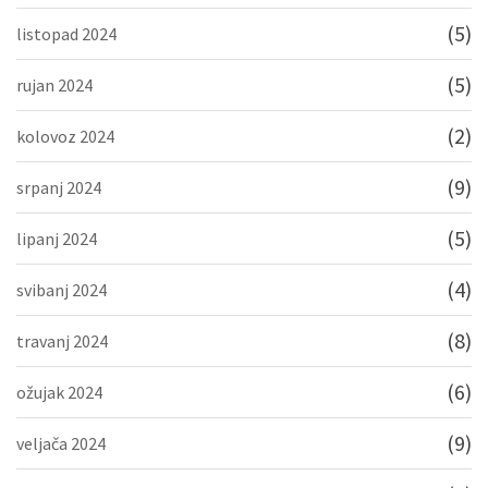
(5)
listopad 2024
(5)
rujan 2024
(2)
kolovoz 2024
(9)
srpanj 2024
(5)
lipanj 2024
(4)
svibanj 2024
(8)
travanj 2024
(6)
ožujak 2024
(9)
veljača 2024