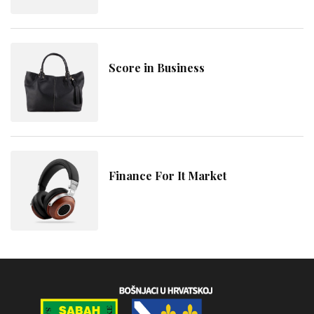
Score in Business
Finance For It Market