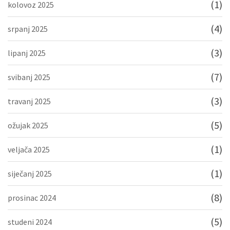
(1)
kolovoz 2025
(4)
srpanj 2025
(3)
lipanj 2025
(7)
svibanj 2025
(3)
travanj 2025
(5)
ožujak 2025
(1)
veljača 2025
(1)
siječanj 2025
(8)
prosinac 2024
(5)
studeni 2024