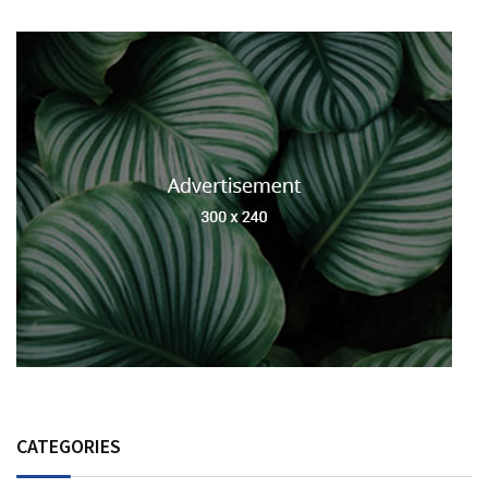
CATEGORIES