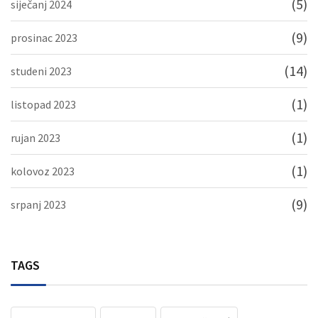
(5)
siječanj 2024
(9)
prosinac 2023
(14)
studeni 2023
(1)
listopad 2023
(1)
rujan 2023
(1)
kolovoz 2023
(9)
srpanj 2023
TAGS