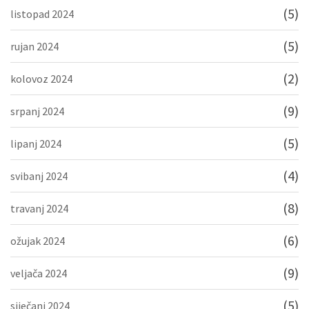
(5)
listopad 2024
(5)
rujan 2024
(2)
kolovoz 2024
(9)
srpanj 2024
(5)
lipanj 2024
(4)
svibanj 2024
(8)
travanj 2024
(6)
ožujak 2024
(9)
veljača 2024
(5)
siječanj 2024