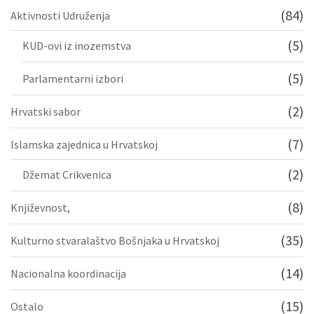
(84)
Aktivnosti Udruženja
(5)
KUD-ovi iz inozemstva
(5)
Parlamentarni izbori
(2)
Hrvatski sabor
(7)
Islamska zajednica u Hrvatskoj
(2)
Džemat Crikvenica
(8)
Književnost,
(35)
Kulturno stvaralaštvo Bošnjaka u Hrvatskoj
(14)
Nacionalna koordinacija
(15)
Ostalo