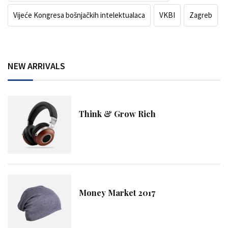
Vijeće Kongresa bošnjačkih intelektualaca
VKBI
Zagreb
NEW ARRIVALS
Think & Grow Rich
Money Market 2017