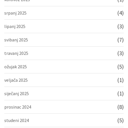
(4)
srpanj 2025
(3)
lipanj 2025
(7)
svibanj 2025
(3)
travanj 2025
(5)
ožujak 2025
(1)
veljača 2025
(1)
siječanj 2025
(8)
prosinac 2024
(5)
studeni 2024