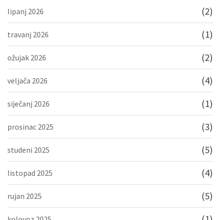
(2)
lipanj 2026
(1)
travanj 2026
(2)
ožujak 2026
(4)
veljača 2026
(1)
siječanj 2026
(3)
prosinac 2025
(5)
studeni 2025
(4)
listopad 2025
(5)
rujan 2025
(1)
kolovoz 2025