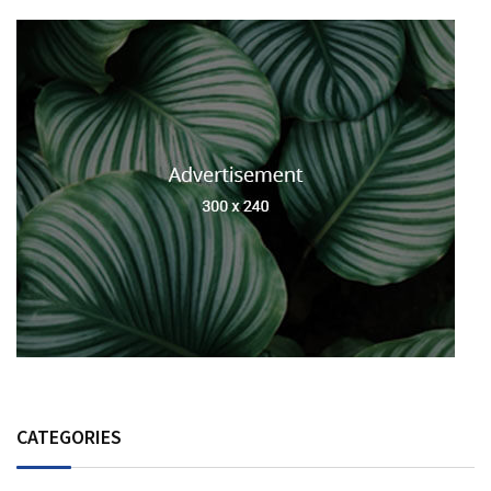
CATEGORIES