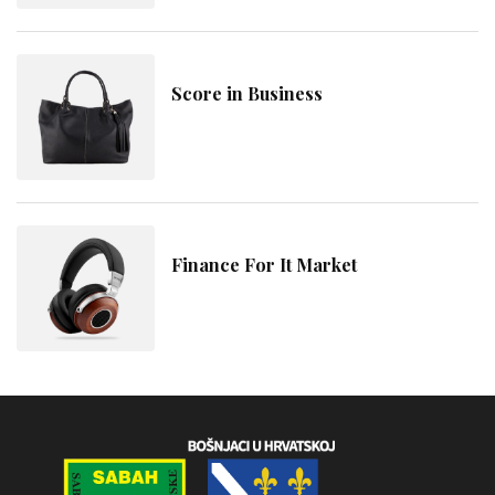
Score in Business
Finance For It Market