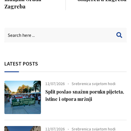
Zagreba
LATEST POSTS
12/07/2026
Srebrenica svijetom hodi
Split poslao snažnu poruku pijeteta,
istine i otpora mržnji
12/07/2026
Srebrenica svijetom hodi