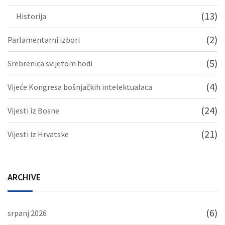
(13)
Historija
(2)
Parlamentarni izbori
(5)
Srebrenica svijetom hodi
(4)
Vijeće Kongresa bošnjačkih intelektualaca
(24)
Vijesti iz Bosne
(21)
Vijesti iz Hrvatske
ARCHIVE
(6)
srpanj 2026