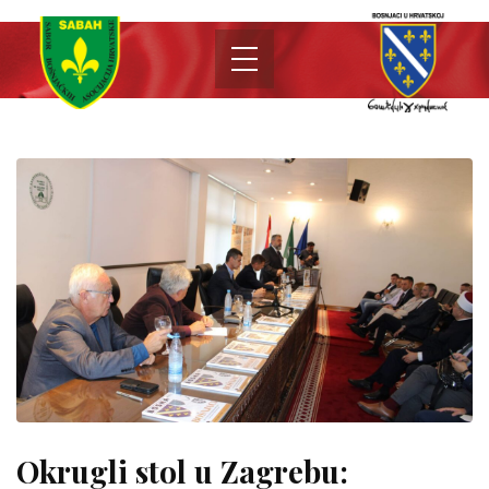
Okrugli stol u Zagrebu: