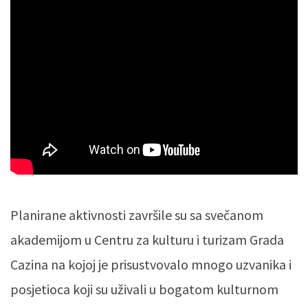
Planirane aktivnosti završile su sa svečanom
akademijom u Centru za kulturu i turizam Grada
Cazina na kojoj je prisustvovalo mnogo uzvanika i
posjetioca koji su uživali u bogatom kulturnom