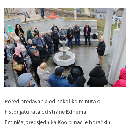
Pored predavanja od nekoliko minuta o
historijatu rata od strane Edhema
Eminića,predsjednika Koordinacije boračkih