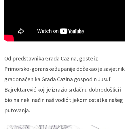
Od predstavnika Grada Cazina, goste iz
Primorsko-goranske županije dočekao je savjetnik
gradonačenika Grada Cazina gospodin Jusuf
Bajrektarević koji je izrazio srdačnu dobrodošlici i
bio na neki način naš vodić tijekom ostatka našeg
putovanja.