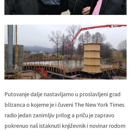
Putovanje dalje nastavljamo u proslavljeni grad
blizanca o kojeme je i čuveni The New York Times
radio jedan zanimljiv prilog a priču je zapravo
pokrenuo naš istaknuti književnik i novinar rodom