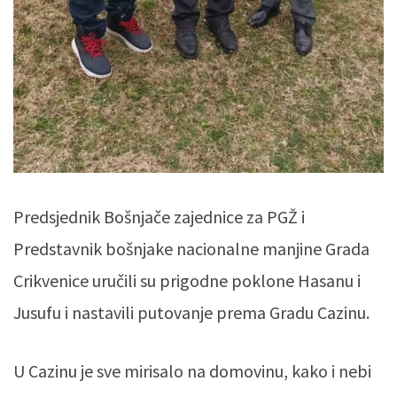
Predsjednik Bošnjače zajednice za PGŽ i
Predstavnik bošnjake nacionalne manjine Grada
Crikvenice uručili su prigodne poklone Hasanu i
Jusufu i nastavili putovanje prema Gradu Cazinu.
U Cazinu je sve mirisalo na domovinu, kako i nebi