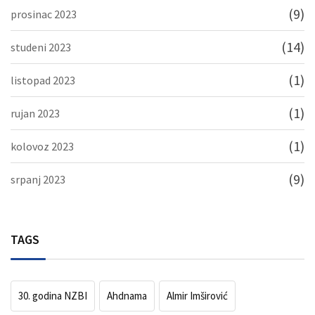
(9)
prosinac 2023
(14)
studeni 2023
(1)
listopad 2023
(1)
rujan 2023
(1)
kolovoz 2023
(9)
srpanj 2023
TAGS
30. godina NZBI
Ahdnama
Almir Imširović