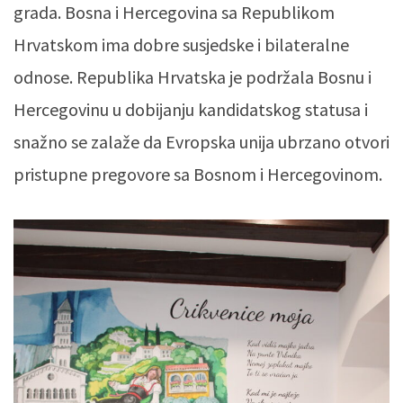
grada. Bosna i Hercegovina sa Republikom
Hrvatskom ima dobre susjedske i bilateralne
odnose. Republika Hrvatska je podržala Bosnu i
Hercegovinu u dobijanju kandidatskog statusa i
snažno se zalaže da Evropska unija ubrzano otvori
pristupne pregovore sa Bosnom i Hercegovinom.