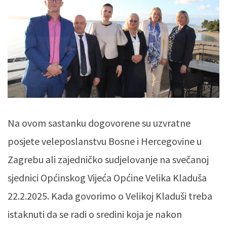
Na ovom sastanku dogovorene su uzvratne
posjete veleposlanstvu Bosne i Hercegovine u
Zagrebu ali zajedničko sudjelovanje na svečanoj
sjednici Općinskog Vijeća Općine Velika Kladuša
22.2.2025. Kada govorimo o Velikoj Kladuši treba
istaknuti da se radi o sredini koja je nakon