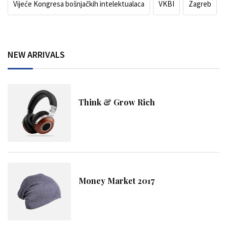
Vijeće Kongresa bošnjačkih intelektualaca
VKBI
Zagreb
NEW ARRIVALS
Think & Grow Rich
Money Market 2017