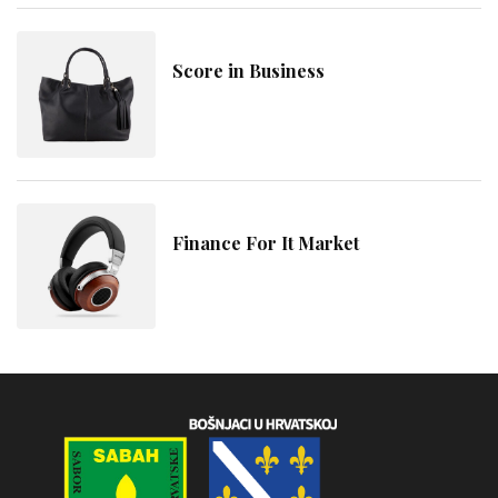
Score in Business
Finance For It Market