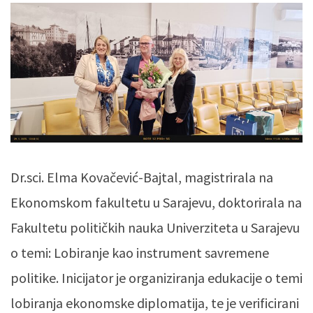
Dr.sci. Elma Kovačević-Bajtal, magistrirala na
Ekonomskom fakultetu u Sarajevu, doktorirala na
Fakultetu političkih nauka Univerziteta u Sarajevu
o temi: Lobiranje kao instrument savremene
politike. Inicijator je organiziranja edukacije o temi
lobiranja ekonomske diplomatija, te je verificirani