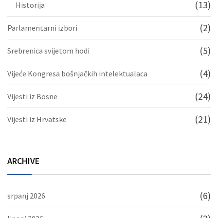
(13)
Historija
(2)
Parlamentarni izbori
(5)
Srebrenica svijetom hodi
(4)
Vijeće Kongresa bošnjačkih intelektualaca
(24)
Vijesti iz Bosne
(21)
Vijesti iz Hrvatske
ARCHIVE
(6)
srpanj 2026