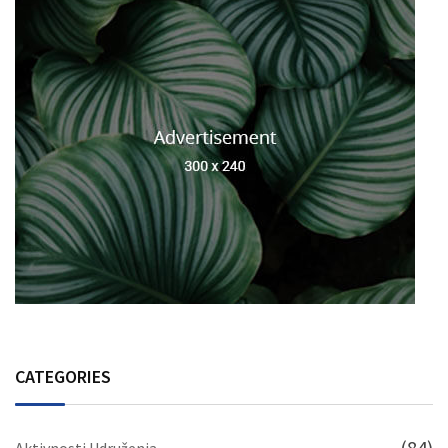
CATEGORIES
(84)