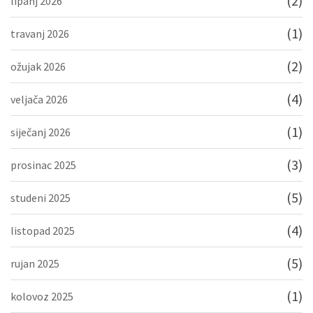
(2)
lipanj 2026
(1)
travanj 2026
(2)
ožujak 2026
(4)
veljača 2026
(1)
siječanj 2026
(3)
prosinac 2025
(5)
studeni 2025
(4)
listopad 2025
(5)
rujan 2025
(1)
kolovoz 2025