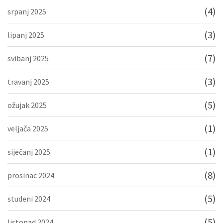
(4)
srpanj 2025
(3)
lipanj 2025
(7)
svibanj 2025
(3)
travanj 2025
(5)
ožujak 2025
(1)
veljača 2025
(1)
siječanj 2025
(8)
prosinac 2024
(5)
studeni 2024
(5)
listopad 2024