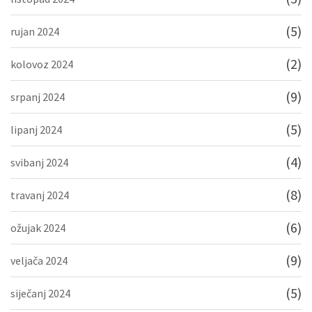
(5)
rujan 2024
(2)
kolovoz 2024
(9)
srpanj 2024
(5)
lipanj 2024
(4)
svibanj 2024
(8)
travanj 2024
(6)
ožujak 2024
(9)
veljača 2024
(5)
siječanj 2024