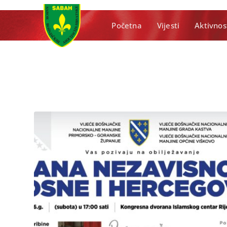
Početna
Vijesti
Aktivnos