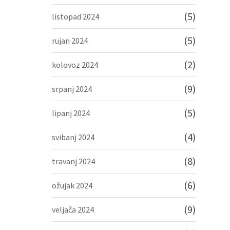
(5)
listopad 2024
(5)
rujan 2024
(2)
kolovoz 2024
(9)
srpanj 2024
(5)
lipanj 2024
(4)
svibanj 2024
(8)
travanj 2024
(6)
ožujak 2024
(9)
veljača 2024