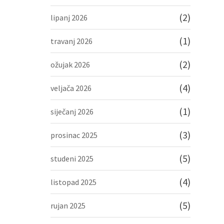
(2)
lipanj 2026
(1)
travanj 2026
(2)
ožujak 2026
(4)
veljača 2026
(1)
siječanj 2026
(3)
prosinac 2025
(5)
studeni 2025
(4)
listopad 2025
(5)
rujan 2025