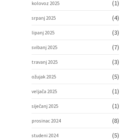
(1)
kolovoz 2025
(4)
srpanj 2025
(3)
lipanj 2025
(7)
svibanj 2025
(3)
travanj 2025
(5)
ožujak 2025
(1)
veljača 2025
(1)
siječanj 2025
(8)
prosinac 2024
(5)
studeni 2024