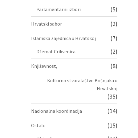
(5)
Parlamentarni izbori
(2)
Hrvatski sabor
(7)
Islamska zajednica u Hrvatskoj
(2)
Džemat Crikvenica
(8)
Književnost,
Kulturno stvaralaštvo Bošnjaka u
Hrvatskoj
(35)
(14)
Nacionalna koordinacija
(15)
Ostalo