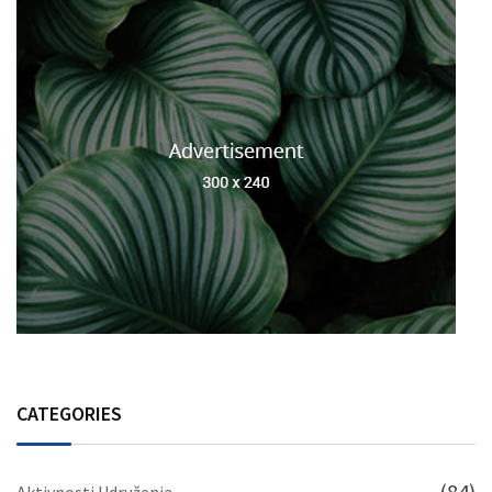
CATEGORIES
(84)