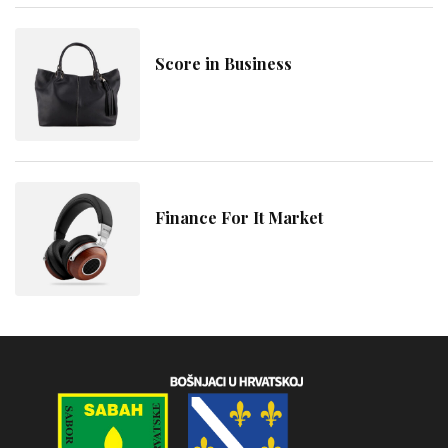
Score in Business
Finance For It Market