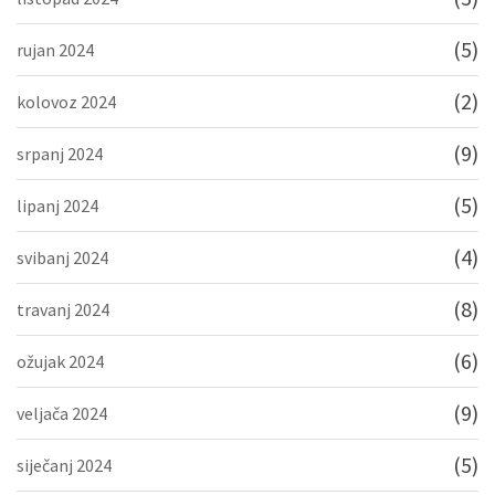
(5)
rujan 2024
(2)
kolovoz 2024
(9)
srpanj 2024
(5)
lipanj 2024
(4)
svibanj 2024
(8)
travanj 2024
(6)
ožujak 2024
(9)
veljača 2024
(5)
siječanj 2024