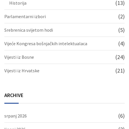
(13)
Historija
(2)
Parlamentarni izbori
(5)
Srebrenica svijetom hodi
(4)
Vijeće Kongresa bošnjačkih intelektualaca
(24)
Vijesti iz Bosne
(21)
Vijesti iz Hrvatske
ARCHIVE
(6)
srpanj 2026