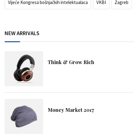
Vijeće Kongresa bošnjačkih intelektualaca
VKBI
Zagreb
NEW ARRIVALS
Think & Grow Rich
Money Market 2017