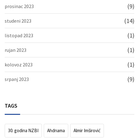
(9)
prosinac 2023
(14)
studeni 2023
(1)
listopad 2023
(1)
rujan 2023
(1)
kolovoz 2023
(9)
srpanj 2023
TAGS
30. godina NZBI
Ahdnama
Almir Imširović