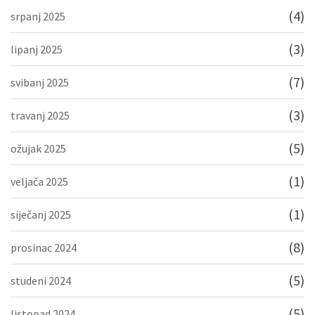
(4)
srpanj 2025
(3)
lipanj 2025
(7)
svibanj 2025
(3)
travanj 2025
(5)
ožujak 2025
(1)
veljača 2025
(1)
siječanj 2025
(8)
prosinac 2024
(5)
studeni 2024
(5)
listopad 2024