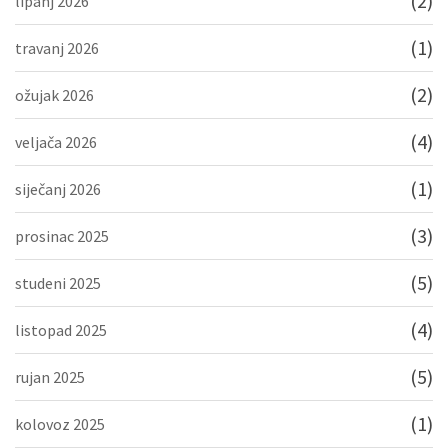
(2)
lipanj 2026
(1)
travanj 2026
(2)
ožujak 2026
(4)
veljača 2026
(1)
siječanj 2026
(3)
prosinac 2025
(5)
studeni 2025
(4)
listopad 2025
(5)
rujan 2025
(1)
kolovoz 2025