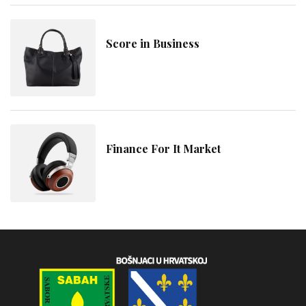
Score in Business
Finance For It Market