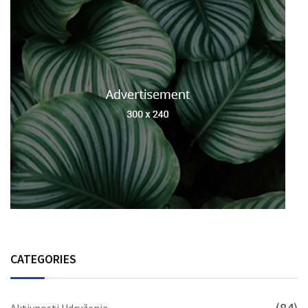
CATEGORIES
(84)