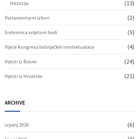
(13)
Historija
(2)
Parlamentarni izbori
(5)
Srebrenica svijetom hodi
(4)
Vijeće Kongresa bošnjačkih intelektualaca
(24)
Vijesti iz Bosne
(21)
Vijesti iz Hrvatske
ARCHIVE
(6)
srpanj 2026