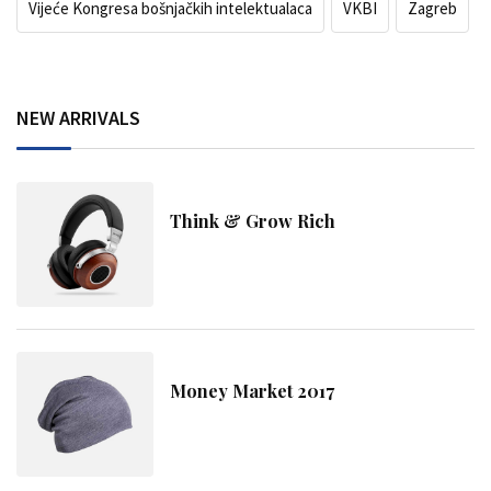
Vijeće Kongresa bošnjačkih intelektualaca
VKBI
Zagreb
NEW ARRIVALS
Think & Grow Rich
Money Market 2017