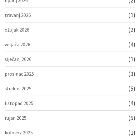
(2)
lipanj 2026
(1)
travanj 2026
(2)
ožujak 2026
(4)
veljača 2026
(1)
siječanj 2026
(3)
prosinac 2025
(5)
studeni 2025
(4)
listopad 2025
(5)
rujan 2025
(1)
kolovoz 2025