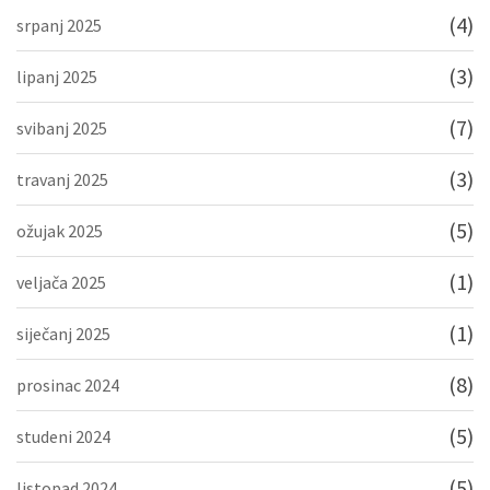
(4)
srpanj 2025
(3)
lipanj 2025
(7)
svibanj 2025
(3)
travanj 2025
(5)
ožujak 2025
(1)
veljača 2025
(1)
siječanj 2025
(8)
prosinac 2024
(5)
studeni 2024
(5)
listopad 2024