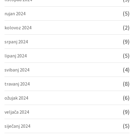
(5)
rujan 2024
(2)
kolovoz 2024
(9)
srpanj 2024
(5)
lipanj 2024
(4)
svibanj 2024
(8)
travanj 2024
(6)
ožujak 2024
(9)
veljača 2024
(5)
siječanj 2024