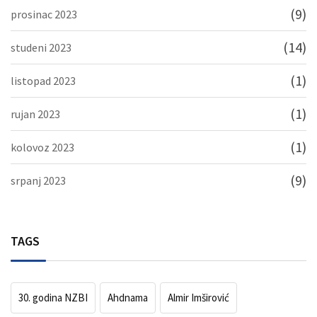
(9)
prosinac 2023
(14)
studeni 2023
(1)
listopad 2023
(1)
rujan 2023
(1)
kolovoz 2023
(9)
srpanj 2023
TAGS
30. godina NZBI
Ahdnama
Almir Imširović