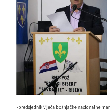
-predsjednik Vijeća bošnjačke nacionalne ma