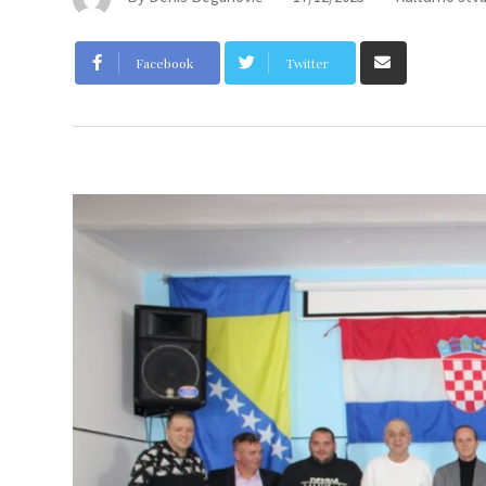
Facebook
Twitter