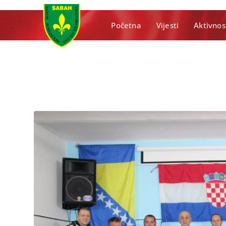
Početna
Vijesti
Aktivnos