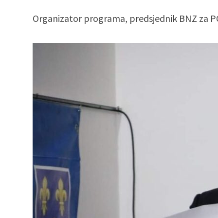
Organizator programa, predsjednik BNZ za PG