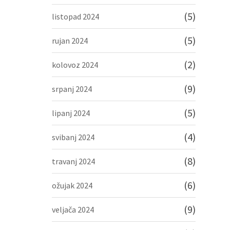
(5)
listopad 2024
(5)
rujan 2024
(2)
kolovoz 2024
(9)
srpanj 2024
(5)
lipanj 2024
(4)
svibanj 2024
(8)
travanj 2024
(6)
ožujak 2024
(9)
veljača 2024