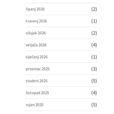
(2)
lipanj 2026
(1)
travanj 2026
(2)
ožujak 2026
(4)
veljača 2026
(1)
siječanj 2026
(3)
prosinac 2025
(5)
studeni 2025
(4)
listopad 2025
(5)
rujan 2025