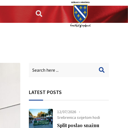
LATEST POSTS
12/07/2026
Srebrenica svijetom hodi
Split poslao snažnu